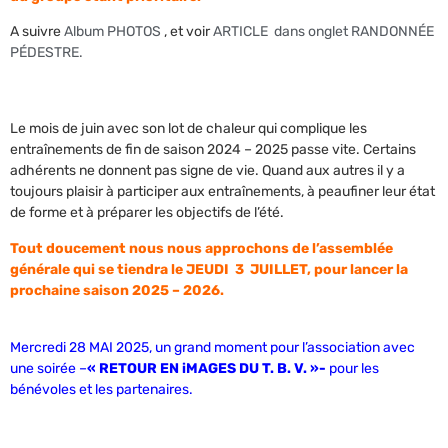
A suivre
Album PHOTOS
, et voir
ARTICLE dans onglet RANDONNÉE
PÉDESTRE.
Le mois de juin avec son lot de chaleur qui complique les
entraînements de fin de saison 2024 – 2025 passe vite. Certains
adhérents ne donnent pas signe de vie. Quand aux autres il y a
toujours plaisir à participer aux entraînements, à peaufiner leur état
de forme et à préparer les objectifs de l’été.
Tout doucement nous nous approchons de l’assemblée
générale qui se tiendra le JEUDI 3 JUILLET, pour lancer la
prochaine saison 2025 – 2026.
Mercredi 28 MAI 2025, un grand moment pour l’association avec
une soirée –
« RETOUR EN iMAGES DU T. B. V. »-
pour les
bénévoles et les partenaires.