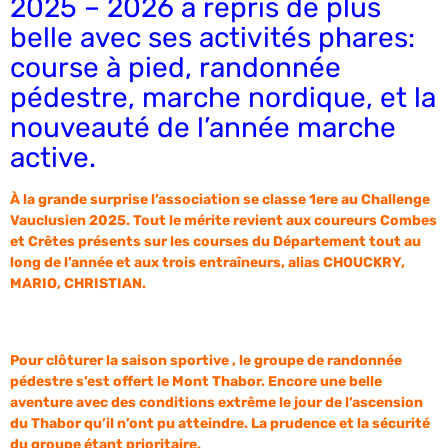
2025 – 2026 a repris de plus
belle avec ses activités phares:
course à pied, randonnée
pédestre, marche nordique, et la
nouveauté de l’année marche
active.
À la grande surprise l’association se classe 1ere au Challenge
Vauclusien 2025. Tout le mérite revient aux coureurs Combes
et Crêtes présents sur les courses du Département tout au
long de l’année et aux trois entraîneurs, alias CHOUCKRY,
MARIO, CHRISTIAN.
Pour clôturer la saison sportive , le groupe de randonnée
pédestre s’est offert le Mont Thabor. Encore une belle
aventure avec des conditions extrême le jour de l’ascension
du Thabor qu’il n’ont pu atteindre. La prudence et la sécurité
du groupe étant prioritaire.