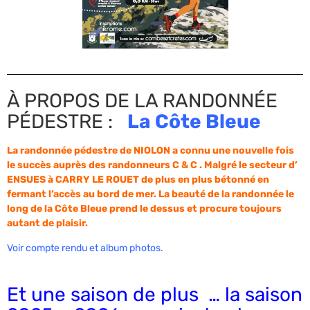
À PROPOS DE LA RANDONNÉE
PÉDESTRE :
La Côte Bleue
La randonnée pédestre de NIOLON a connu une nouvelle fois
le succès auprès des randonneurs C & C . Malgré le secteur d’
ENSUES à CARRY LE ROUET de plus en plus bétonné en
fermant l’accès au bord de mer. La beauté de la randonnée le
long de la Côte Bleue prend le dessus et procure toujours
autant de plaisir.
Voir compte rendu et album photos.
Et une saison de plus … la saison