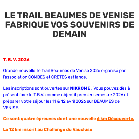
LE TRAIL BEAUMES DE VENISE
FABRIQUE VOS SOUVENIRS DE
DEMAIN
T. B. V. 2026
Grande nouvelle, le Trail Beaumes de Venise 2026 organisé par
l’association COMBES et CRÊTES est lancé.
Les inscriptions sont ouvertes sur
NIKROME
. Vous pouvez dès à
présent fixer le T.B.V. comme objectif premier semestre 2026 et
préparer votre séjour les 11 & 12 avril 2026 sur BEAUMES de
VENISE.
Ce sont quatre épreuves dont une nouvelle
6 km Découverte.
Le 12 km inscrit au Challenge du Vaucluse