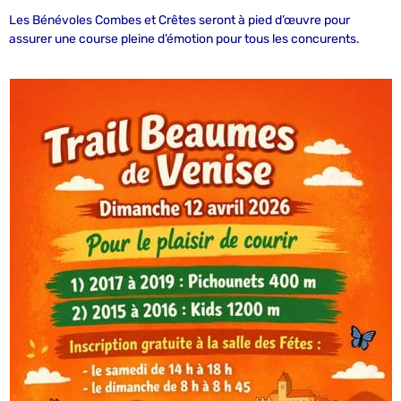
Les Bénévoles Combes et Crêtes seront à pied d’œuvre pour
assurer une course pleine d’émotion pour tous les concurents.