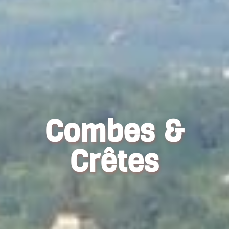
Combes &
Crêtes