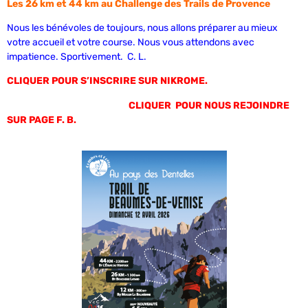
Les 26 km et 44 km au Challenge des Trails de Provence
Nous les bénévoles de toujours, nous allons préparer au mieux
votre accueil et votre course. Nous vous attendons avec
impatience. Sportivement. C. L.
CLIQUER POUR S’INSCRIRE SUR NIKROME.
CLIQUER POUR NOUS REJOINDRE
SUR PAGE F. B.