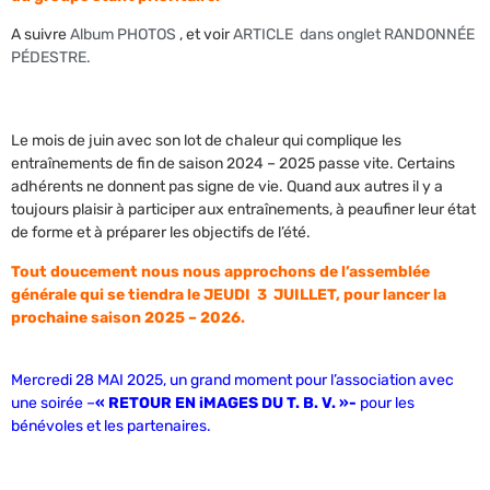
A suivre
Album PHOTOS
, et voir
ARTICLE dans onglet RANDONNÉE
PÉDESTRE.
Le mois de juin avec son lot de chaleur qui complique les
entraînements de fin de saison 2024 – 2025 passe vite. Certains
adhérents ne donnent pas signe de vie. Quand aux autres il y a
toujours plaisir à participer aux entraînements, à peaufiner leur état
de forme et à préparer les objectifs de l’été.
Tout doucement nous nous approchons de l’assemblée
générale qui se tiendra le JEUDI 3 JUILLET, pour lancer la
prochaine saison 2025 – 2026.
Mercredi 28 MAI 2025, un grand moment pour l’association avec
une soirée –
« RETOUR EN iMAGES DU T. B. V. »-
pour les
bénévoles et les partenaires.