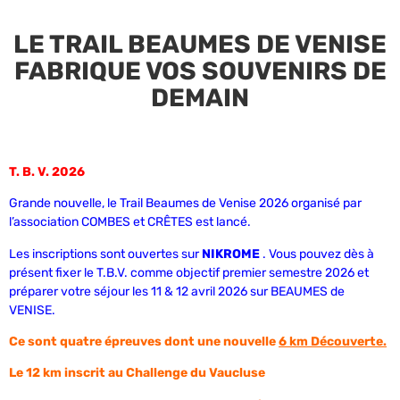
LE TRAIL BEAUMES DE VENISE
FABRIQUE VOS SOUVENIRS DE
DEMAIN
T. B. V. 2026
Grande nouvelle, le Trail Beaumes de Venise 2026 organisé par
l’association COMBES et CRÊTES est lancé.
Les inscriptions sont ouvertes sur
NIKROME
. Vous pouvez dès à
présent fixer le T.B.V. comme objectif premier semestre 2026 et
préparer votre séjour les 11 & 12 avril 2026 sur BEAUMES de
VENISE.
Ce sont quatre épreuves dont une nouvelle
6 km Découverte.
Le 12 km inscrit au Challenge du Vaucluse