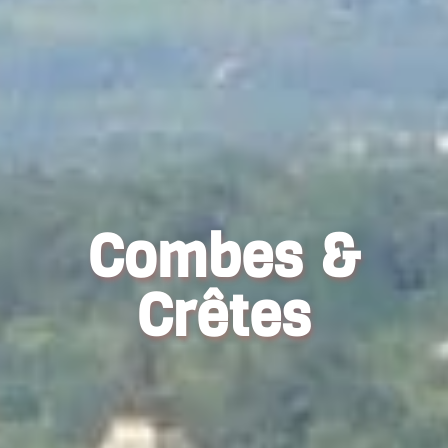
Combes &
Crêtes