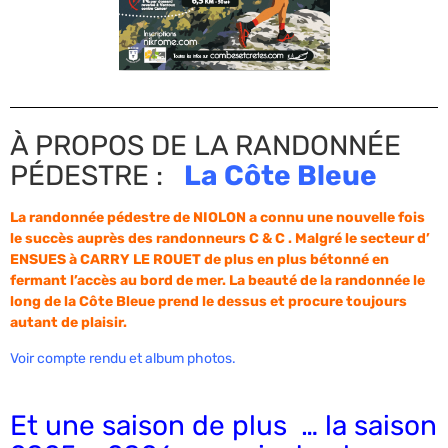
À PROPOS DE LA RANDONNÉE
PÉDESTRE :
La Côte Bleue
La randonnée pédestre de NIOLON a connu une nouvelle fois
le succès auprès des randonneurs C & C . Malgré le secteur d’
ENSUES à CARRY LE ROUET de plus en plus bétonné en
fermant l’accès au bord de mer. La beauté de la randonnée le
long de la Côte Bleue prend le dessus et procure toujours
autant de plaisir.
Voir compte rendu et album photos.
Et une saison de plus … la saison