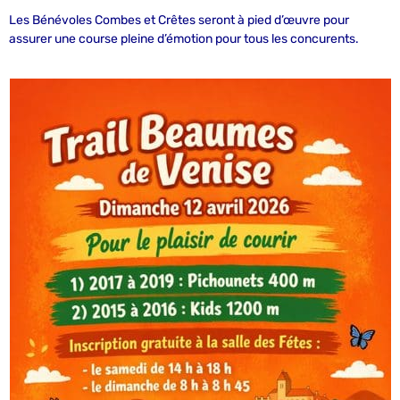
Les Bénévoles Combes et Crêtes seront à pied d’œuvre pour
assurer une course pleine d’émotion pour tous les concurents.