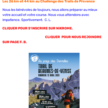
Les 26 km et 44 km au Challenge des Trails de Provence
Nous les bénévoles de toujours, nous allons préparer au mieux
votre accueil et votre course. Nous vous attendons avec
impatience. Sportivement. C. L.
CLIQUER POUR S’INSCRIRE SUR NIKROME.
CLIQUER POUR NOUS REJOINDRE
SUR PAGE F. B.