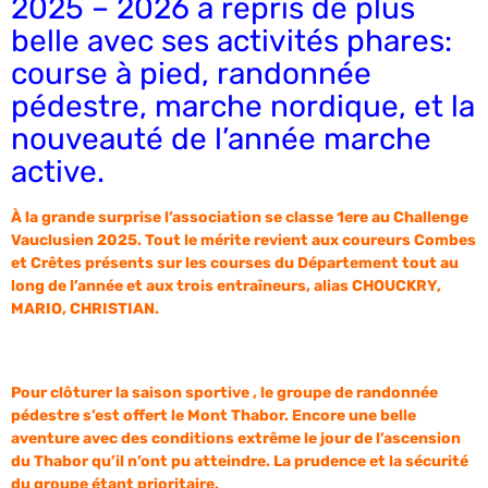
2025 – 2026 a repris de plus
belle avec ses activités phares:
course à pied, randonnée
pédestre, marche nordique, et la
nouveauté de l’année marche
active.
À la grande surprise l’association se classe 1ere au Challenge
Vauclusien 2025. Tout le mérite revient aux coureurs Combes
et Crêtes présents sur les courses du Département tout au
long de l’année et aux trois entraîneurs, alias CHOUCKRY,
MARIO, CHRISTIAN.
Pour clôturer la saison sportive , le groupe de randonnée
pédestre s’est offert le Mont Thabor. Encore une belle
aventure avec des conditions extrême le jour de l’ascension
du Thabor qu’il n’ont pu atteindre. La prudence et la sécurité
du groupe étant prioritaire.