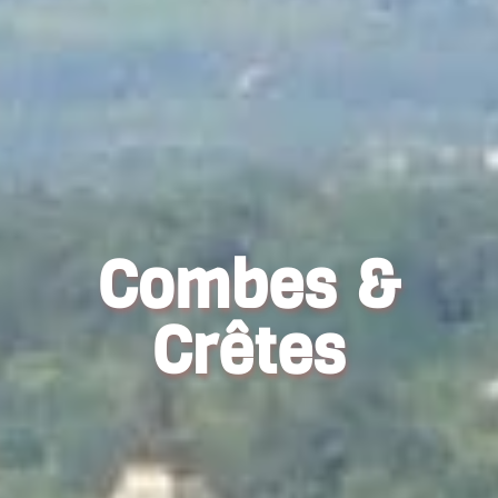
Combes &
Crêtes