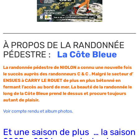
À PROPOS DE LA RANDONNÉE
PÉDESTRE :
La Côte Bleue
La randonnée pédestre de NIOLON a connu une nouvelle fois
le succès auprès des randonneurs C & C . Malgré le secteur d’
ENSUES à CARRY LE ROUET de plus en plus bétonné en
fermant l’accès au bord de mer. La beauté de la randonnée le
long de la Côte Bleue prend le dessus et procure toujours
autant de plaisir.
Voir compte rendu et album photos.
Et une saison de plus … la saison