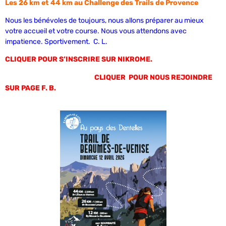
Les 26 km et 44 km au Challenge des Trails de Provence
Nous les bénévoles de toujours, nous allons préparer au mieux
votre accueil et votre course. Nous vous attendons avec
impatience. Sportivement. C. L.
CLIQUER POUR S’INSCRIRE SUR NIKROME.
CLIQUER POUR NOUS REJOINDRE
SUR PAGE F. B.