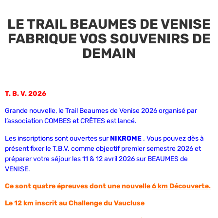
LE TRAIL BEAUMES DE VENISE
FABRIQUE VOS SOUVENIRS DE
DEMAIN
T. B. V. 2026
Grande nouvelle, le Trail Beaumes de Venise 2026 organisé par
l’association COMBES et CRÊTES est lancé.
Les inscriptions sont ouvertes sur
NIKROME
. Vous pouvez dès à
présent fixer le T.B.V. comme objectif premier semestre 2026 et
préparer votre séjour les 11 & 12 avril 2026 sur BEAUMES de
VENISE.
Ce sont quatre épreuves dont une nouvelle
6 km Découverte.
Le 12 km inscrit au Challenge du Vaucluse