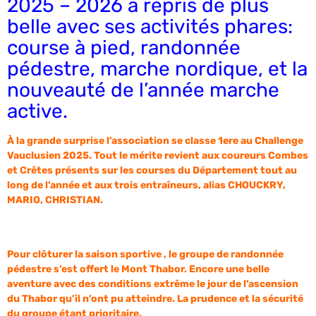
2025 – 2026 a repris de plus
belle avec ses activités phares:
course à pied, randonnée
pédestre, marche nordique, et la
nouveauté de l’année marche
active.
À la grande surprise l’association se classe 1ere au Challenge
Vauclusien 2025. Tout le mérite revient aux coureurs Combes
et Crêtes présents sur les courses du Département tout au
long de l’année et aux trois entraîneurs, alias CHOUCKRY,
MARIO, CHRISTIAN.
Pour clôturer la saison sportive , le groupe de randonnée
pédestre s’est offert le Mont Thabor. Encore une belle
aventure avec des conditions extrême le jour de l’ascension
du Thabor qu’il n’ont pu atteindre. La prudence et la sécurité
du groupe étant prioritaire.