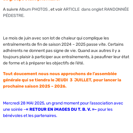
A suivre
Album PHOTOS
, et voir
ARTICLE dans onglet RANDONNÉE
PÉDESTRE.
Le mois de juin avec son lot de chaleur qui complique les
entraînements de fin de saison 2024 – 2025 passe vite. Certains
adhérents ne donnent pas signe de vie. Quand aux autres il y a
toujours plaisir à participer aux entraînements, à peaufiner leur état
de forme et à préparer les objectifs de l’été.
Tout doucement nous nous approchons de l’assemblée
générale qui se tiendra le JEUDI 3 JUILLET, pour lancer la
prochaine saison 2025 – 2026.
Mercredi 28 MAI 2025, un grand moment pour l’association avec
une soirée –
« RETOUR EN iMAGES DU T. B. V. »-
pour les
bénévoles et les partenaires.