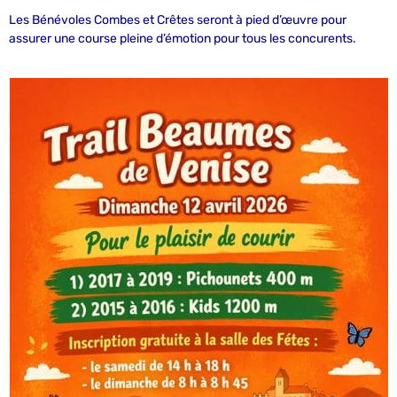
Les Bénévoles Combes et Crêtes seront à pied d’œuvre pour
assurer une course pleine d’émotion pour tous les concurents.