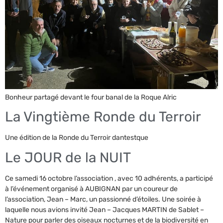
Bonheur partagé devant le four banal de la Roque Alric
La Vingtième Ronde du Terroir
Une édition de la Ronde du Terroir dantestque
Le JOUR de la NUIT
Ce samedi 16 octobre l’association , avec 10 adhérents, a participé
à l’événement organisé à AUBIGNAN par un coureur de
l’association, Jean – Marc, un passionné d’étoiles. Une soirée à
laquelle nous avions invité Jean – Jacques MARTIN de Sablet –
Nature pour parler des oiseaux nocturnes et de la biodiversité en