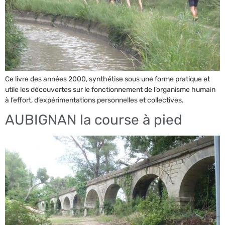
Ce livre des années 2000, synthétise sous une forme pratique et
utile les découvertes sur le fonctionnement de l’organisme humain
à l’effort, d’expérimentations personnelles et collectives.
AUBIGNAN la course à pied